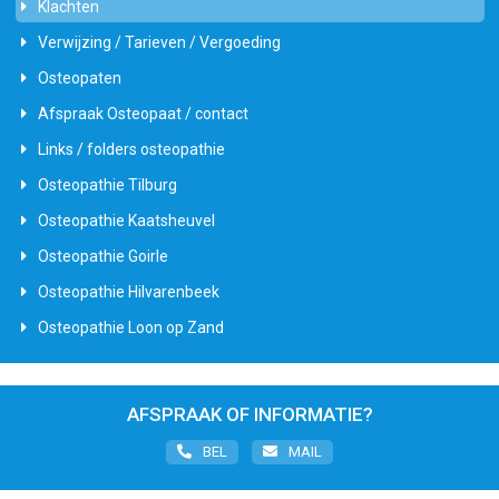
Klachten
Verwijzing / Tarieven / Vergoeding
Osteopaten
Afspraak Osteopaat / contact
Links / folders osteopathie
Osteopathie Tilburg
Osteopathie Kaatsheuvel
Osteopathie Goirle
Osteopathie Hilvarenbeek
Osteopathie Loon op Zand
AFSPRAAK OF INFORMATIE?
BEL
MAIL