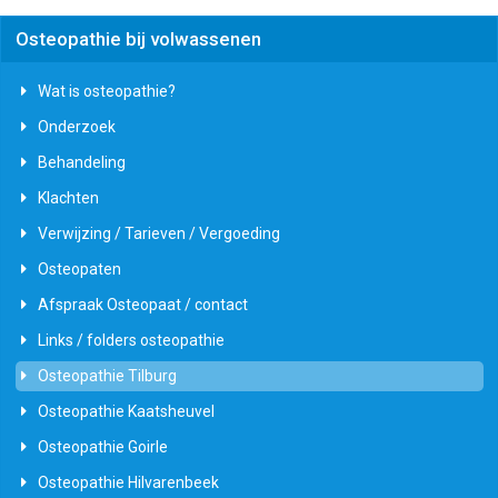
Osteopathie bij volwassenen
Wat is osteopathie?
Onderzoek
Behandeling
Klachten
Verwijzing / Tarieven / Vergoeding
Osteopaten
Afspraak Osteopaat / contact
Links / folders osteopathie
Osteopathie Tilburg
Osteopathie Kaatsheuvel
Osteopathie Goirle
Osteopathie Hilvarenbeek