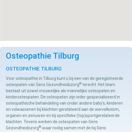
Osteopathie Tilburg
OSTEOPATHIE TILBURG
Voor osteopathie in Tilburg kunt u bij een van de geregistreerde
®
osteopaten van Sens Gezondheidszorg
terecht. Het team
bestaat uit zowel vrouwelijke als mannelijke osteopaten en
kinderosteopaten. De osteopaten zijn ieder gespecialiseerd in
osteopathische behandeling van onder andere baby’s, kinderen
en volwassenen bij klachten gerelateerd aan de wervelkolom,
organen en zenuwen en bij specifieke (top)sportgerelateerde
klachten. Tevens werken de osteopaten van Sens
®
Gezondheidszorg
waar nodig samen met de bij Sens