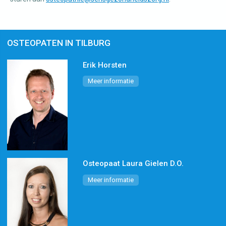
OSTEOPATEN IN TILBURG
Erik Horsten
Meer informatie
Osteopaat Laura Gielen D.O.
Meer informatie