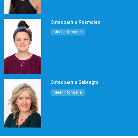
Osteopathie Rosmolen
Meer informatie
Osteopathie Sebregts
Meer informatie