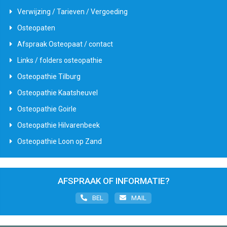
Verwijzing / Tarieven / Vergoeding
Osteopaten
Afspraak Osteopaat / contact
Links / folders osteopathie
Osteopathie Tilburg
Osteopathie Kaatsheuvel
Osteopathie Goirle
Osteopathie Hilvarenbeek
Osteopathie Loon op Zand
AFSPRAAK OF INFORMATIE?
BEL
MAIL