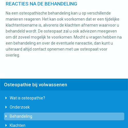
REACTIES NA DE BEHANDELING
Na een osteopathische behandeling kan u op verschillende
manieren reageren. Het kan ook voorkomen dat er een tijdelijke
klachtentoename is, alvorens de klachten afnemen waarvoor u
behandeld wordt. De osteopaat zal u ook adviezen meegeven
om dit zoveel mogelijk te voorkomen. Mocht u vragen hebben na
een behandeling en over de eventuele nareactie, dan kunt u
uiteraard altijd contact opnemen met uw osteopaat voor
overleg.
Osteopathie bij volwassenen
Wat is osteopathie?
Onderzoek
Behandeling
Klachten