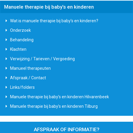
Manuele therapie bij baby’s en kinderen
Wat is manuele therapie bij baby’s en kinderen?
Onderzoek
Behandeling
Klachten
Verwijzing / Tarieven / Vergoeding
Manueel therapeuten
Afspraak / Contact
Links/folders
Manuele therapie bij baby’s en kinderen Hilvarenbeek
Manuele therapie bij baby’s en kinderen Tilburg
AFSPRAAK OF INFORMATIE?