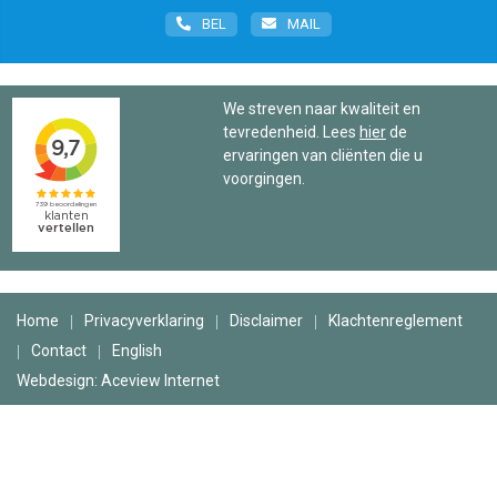
BEL
MAIL
We streven naar kwaliteit en
tevredenheid. Lees
hier
de
ervaringen van cliënten die u
voorgingen.
Home
Privacyverklaring
Disclaimer
Klachtenreglement
Contact
English
Webdesign: Aceview Internet