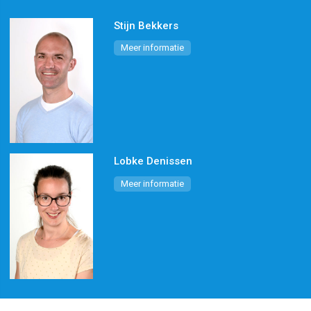
Stijn Bekkers
Meer informatie
Lobke Denissen
Meer informatie