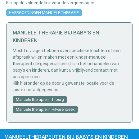
Klik op de volgende link voor de vergoedingen:
VERGOEDINGEN MANUELE THERAPIE
MANUELE THERAPIE BIJ BABY'S EN
KINDEREN
Mocht u vragen hebben over specifieke klachten of een
afspraak willen maken met een kinder-manueel
therapeut die gespecialiseerd is in het behandelen van
baby’s en kinderen, dan kunt u vrijblijvend contact met
ons opnemen.
Klik hieronder op de door u gewenste locatie voor de
juiste contactgegevens.
Manuele therapie in Tilburg
Manuele therapie in Hilvarenbeek
MANUEELTHERAPEUTEN BIJ BABY'S EN KINDEREN