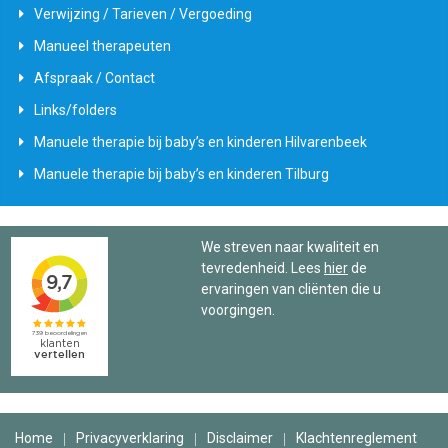
Verwijzing / Tarieven / Vergoeding
Manueel therapeuten
Afspraak / Contact
Links/folders
Manuele therapie bij baby’s en kinderen Hilvarenbeek
Manuele therapie bij baby’s en kinderen Tilburg
We streven naar kwaliteit en
tevredenheid. Lees
hier
de
ervaringen van cliënten die u
voorgingen.
Home
Privacyverklaring
Disclaimer
Klachtenreglement