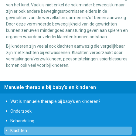
van het kind. Vaak is niet enkel de nek minder beweeglijk maar
zijn er ook andere bewegingsstoornissen elders in de
gewrichten van de wervelkolom, armen en/of benen aanwezig.
Door deze verminderde beweeglijkheid van de gewrichten
kunnen zenuwen minder goed aansturing geven aan spieren en
organen waardoor velerlei klachten kunnen ontstaan.
Bij kinderen zijn veelal ook klachten aanwezig die vergelijkbaar
zijn met klachten bij volwassenen. Klachten veroorzaakt door
verstuikingen/verzwikkingen, peesontstekingen, spierblessures
komen ook veel voor bij kinderen.
Manuele therapie bij baby’s en kinderen
Wat is manuele therapie bij baby’s en kinderen?
Onderzoek
Behandeling
Klachten