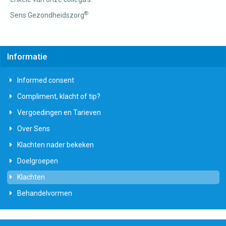
®
Sens Gezondheidszorg
Informatie
Informed consent
Compliment, klacht of tip?
Vergoedingen en Tarieven
Over Sens
Klachten nader bekeken
Doelgroepen
Klachten
Behandelvormen