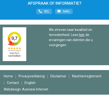
AFSPRAAK OF INFORMATIE?
BEL
MAIL
We streven naar kwaliteit en
tevredenheid. Lees
hier
de
ervaringen van cliënten die u
voorgingen.
Home
Privacyverklaring
Disclaimer
Klachtenreglement
Contact
English
Webdesign: Aceview Internet