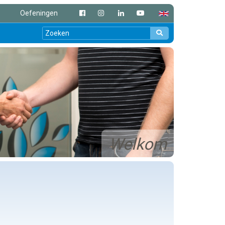
Oefeningen
Welkom