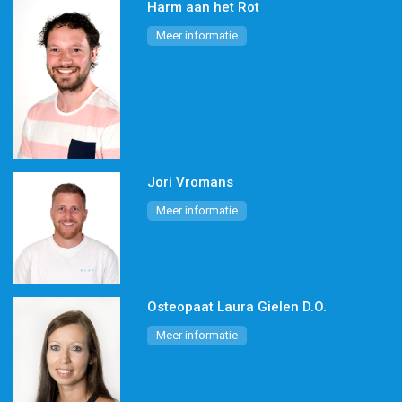
Harm aan het Rot
Meer informatie
Jori Vromans
Meer informatie
Osteopaat Laura Gielen D.O.
Meer informatie