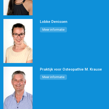
Lobke Denissen
Meer informatie
Praktijk voor Osteopathie M. Krause
Meer informatie