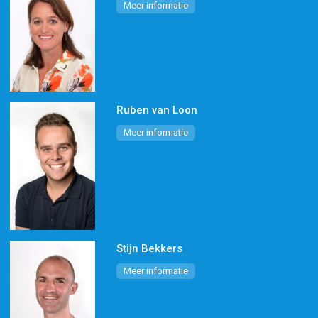
Meer informatie
Ruben van Loon
Meer informatie
Stijn Bekkers
Meer informatie