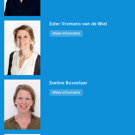
Ester Vromans-van de Wiel
Meer informatie
Eveline Bosselaar
Meer informatie