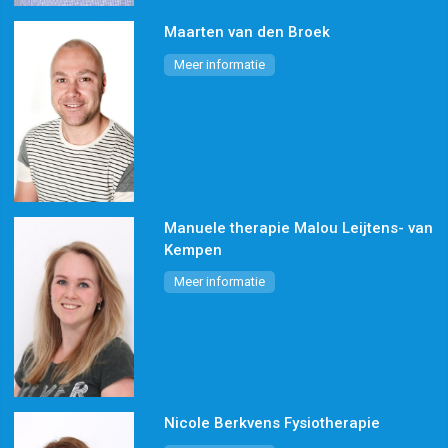
Maarten van den Broek
Meer informatie
Manuele therapie Malou Leijtens- van
Kempen
Meer informatie
Nicole Berkvens Fysiotherapie