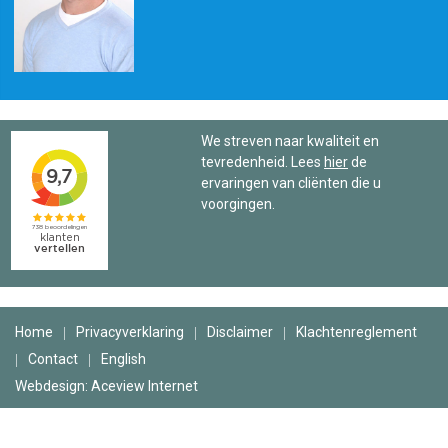
We streven naar kwaliteit en
tevredenheid. Lees
hier
de
ervaringen van cliënten die u
voorgingen.
Home
Privacyverklaring
Disclaimer
Klachtenreglement
Contact
English
Webdesign: Aceview Internet