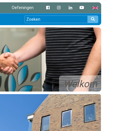
Oefeningen
Welkom