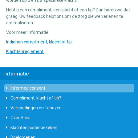
worden op u en uw specifieke klacht.
Hebt u een compliment, een klacht of een tip? Dan horen we dat
graag. Uw feedback helpt ons om de zorg die we verlenen te
optimaliseren.
Voor meer informatie:
Indienen compliment, klacht of tip
Klachtenreglement
Informatie
Informed consent
Compliment, klacht of tip?
Vergoedingen en Tarieven
Over Sens
Klachten nader bekeken
Doelgroepen