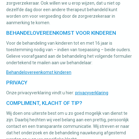
zorgverzekeraar. Ook willen we u erop wijzen, dat u niet op
dezelfde dag door een andere therapeut behandeld kunt
worden om voor vergoeding door de zorgverzekeraar in
aanmerking te komen.
BEHANDELOVEREENKOMST VOOR KINDEREN
Voor de behandeling van kinderen tot en met 16 jaar is
toestemming nodig van – indien van toepassing – beide ouders.
Gelieve voorafgaand aan de behandeling het volgende formulier
ondertekend te mailen aan uw behandelaar:
Behandelovereenkomst kinderen
PRIVACY
Onze privacyverklaring vindt u hier:
privacyverklaring
COMPLIMENT, KLACHT OF TIP?
Wij doen ons uiterste best om u zo goed mogelijk van dienst te
zijn. Daarbij hechten wij veel belang aan een prettig, persoonlijk
contact en een transparante communicatie. Wij streven er naar
dat het onderzoek en de behandeling nauwkeurig afgestemd