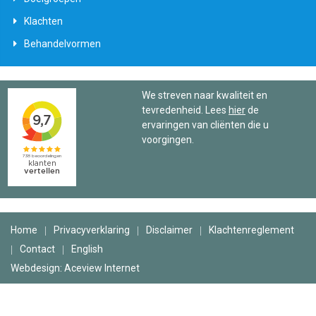
Klachten
Behandelvormen
We streven naar kwaliteit en
tevredenheid. Lees
hier
de
ervaringen van cliënten die u
voorgingen.
Home
Privacyverklaring
Disclaimer
Klachtenreglement
Contact
English
Webdesign: Aceview Internet