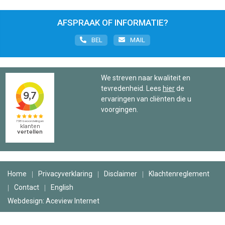
AFSPRAAK OF INFORMATIE?
BEL
MAIL
We streven naar kwaliteit en
tevredenheid. Lees
hier
de
ervaringen van cliënten die u
voorgingen.
Home
Privacyverklaring
Disclaimer
Klachtenreglement
Contact
English
Webdesign: Aceview Internet