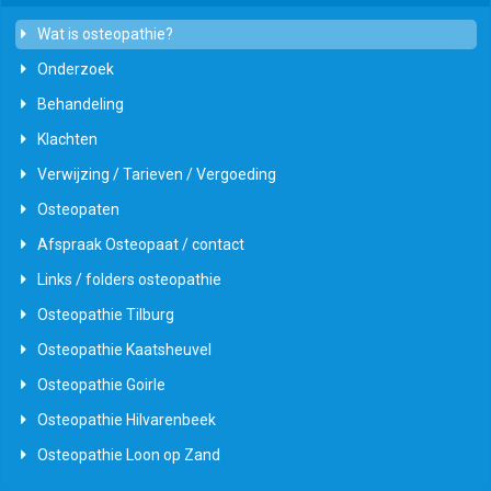
Wat is osteopathie?
Onderzoek
Behandeling
Klachten
Verwijzing / Tarieven / Vergoeding
Osteopaten
Afspraak Osteopaat / contact
Links / folders osteopathie
Osteopathie Tilburg
Osteopathie Kaatsheuvel
Osteopathie Goirle
Osteopathie Hilvarenbeek
Osteopathie Loon op Zand