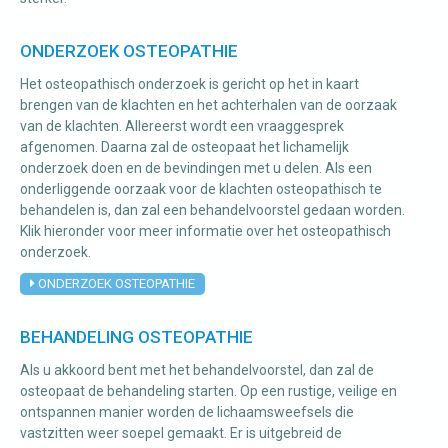
ONDERZOEK OSTEOPATHIE
Het osteopathisch onderzoek is gericht op het in kaart
brengen van de klachten en het achterhalen van de oorzaak
van de klachten. Allereerst wordt een vraaggesprek
afgenomen. Daarna zal de osteopaat het lichamelijk
onderzoek doen en de bevindingen met u delen. Als een
onderliggende oorzaak voor de klachten osteopathisch te
behandelen is, dan zal een behandelvoorstel gedaan worden.
Klik hieronder voor meer informatie over het osteopathisch
onderzoek.
ONDERZOEK OSTEOPATHIE
BEHANDELING OSTEOPATHIE
Als u akkoord bent met het behandelvoorstel, dan zal de
osteopaat de behandeling starten. Op een rustige, veilige en
ontspannen manier worden de lichaamsweefsels die
vastzitten weer soepel gemaakt. Er is uitgebreid de