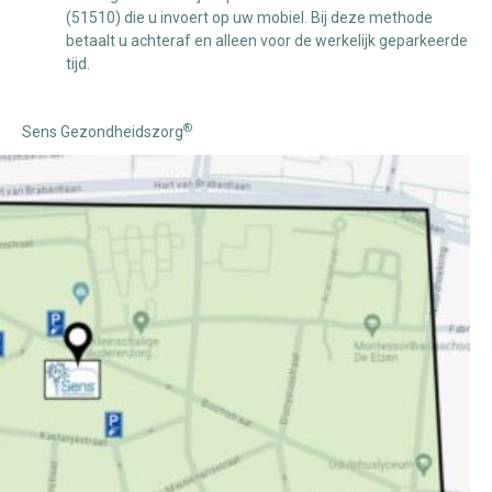
(51510) die u invoert op uw mobiel. Bij deze methode
betaalt u achteraf en alleen voor de werkelijk geparkeerde
tijd.
®
Sens Gezondheidszorg