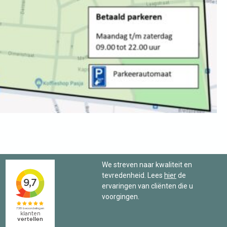
We streven naar kwaliteit en
tevredenheid. Lees
hier
de
ervaringen van cliënten die u
voorgingen.