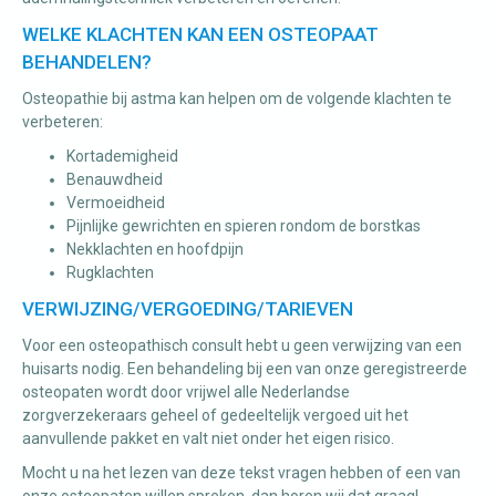
WELKE KLACHTEN KAN EEN OSTEOPAAT
BEHANDELEN?
Osteopathie bij astma kan helpen om de volgende klachten te
verbeteren:
Kortademigheid
Benauwdheid
Vermoeidheid
Pijnlijke gewrichten en spieren rondom de borstkas
Nekklachten en hoofdpijn
Rugklachten
VERWIJZING/VERGOEDING/TARIEVEN
Voor een osteopathisch consult hebt u geen verwijzing van een
huisarts nodig. Een behandeling bij een van onze geregistreerde
osteopaten wordt door vrijwel alle Nederlandse
zorgverzekeraars geheel of gedeeltelijk vergoed uit het
aanvullende pakket en valt niet onder het eigen risico.
Mocht u na het lezen van deze tekst vragen hebben of een van