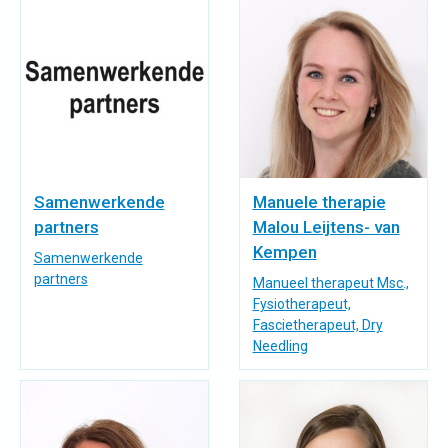
Samenwerkende
Manuele therapie
partners
Malou Leijtens- van
Kempen
Samenwerkende
partners
Manueel therapeut Msc.,
Fysiotherapeut,
Fascietherapeut, Dry
Needling