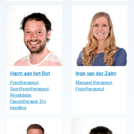
Harm aan het Rot
Inge van der Zalm
Fysiotherapeut,
Manueel therapeut,
Sportfysiotherapeut,
Fysiotherapeut
Revalidatie,
Fascietherapie, Dry
needling