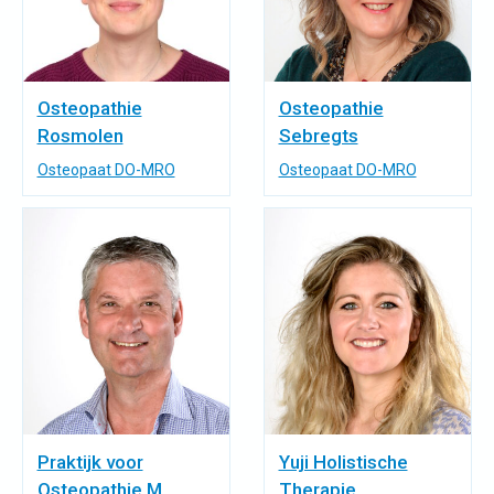
Osteopathie
Osteopathie
Rosmolen
Sebregts
Osteopaat DO-MRO
Osteopaat DO-MRO
Praktijk voor
Yuji Holistische
Osteopathie M.
Therapie