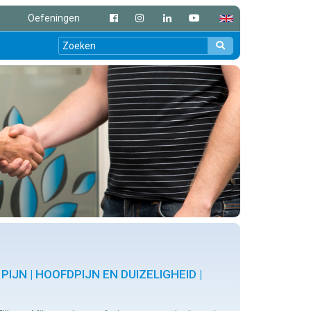
Oefeningen
IJN | HOOFDPIJN EN DUIZELIGHEID |