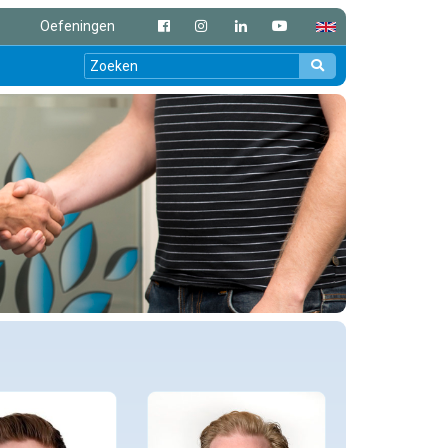
Oefeningen