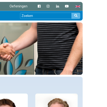
Oefeningen