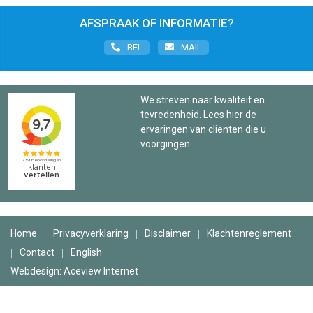
AFSPRAAK OF INFORMATIE?
BEL
MAIL
We streven naar kwaliteit en
tevredenheid. Lees
hier
de
ervaringen van cliënten die u
voorgingen.
Home
Privacyverklaring
Disclaimer
Klachtenreglement
Contact
English
Webdesign: Aceview Internet