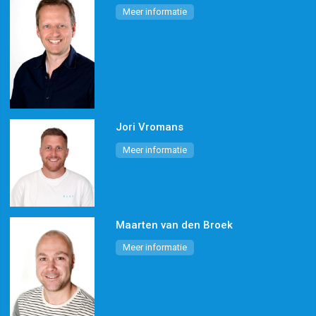
Meer informatie
Jori Vromans
Meer informatie
Maarten van den Broek
Meer informatie