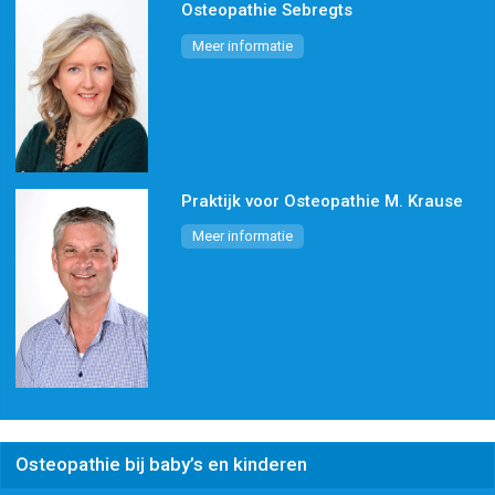
Osteopathie Sebregts
Meer informatie
Praktijk voor Osteopathie M. Krause
Meer informatie
Osteopathie bij baby’s en kinderen