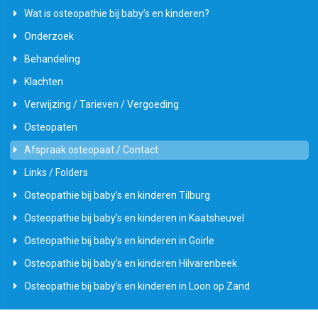
Wat is osteopathie bij baby’s en kinderen?
Onderzoek
Behandeling
Klachten
Verwijzing / Tarieven / Vergoeding
Osteopaten
Afspraak osteopaat / Contact
Links / Folders
Osteopathie bij baby’s en kinderen Tilburg
Osteopathie bij baby’s en kinderen in Kaatsheuvel
Osteopathie bij baby’s en kinderen in Goirle
Osteopathie bij baby’s en kinderen Hilvarenbeek
Osteopathie bij baby’s en kinderen in Loon op Zand