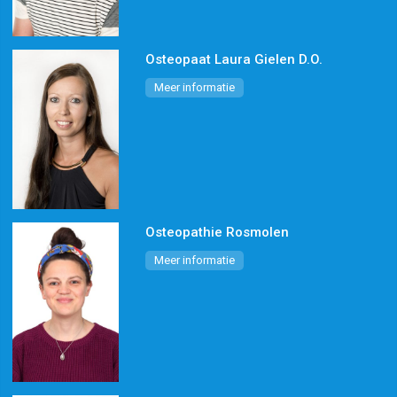
Osteopaat Laura Gielen D.O.
Meer informatie
Osteopathie Rosmolen
Meer informatie