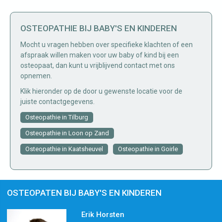
OSTEOPATHIE BIJ BABY'S EN KINDEREN
Mocht u vragen hebben over specifieke klachten of een
afspraak willen maken voor uw baby of kind bij een
osteopaat, dan kunt u vrijblijvend contact met ons
opnemen.
Klik hieronder op de door u gewenste locatie voor de
juiste contactgegevens.
Osteopathie in Tilburg
Osteopathie in Loon op Zand
Osteopathie in Kaatsheuvel
Osteopathie in Goirle
OSTEOPATEN BIJ BABY'S EN KINDEREN
Erik Horsten