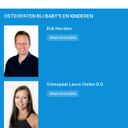
OSTEOPATEN BIJ BABY'S EN KINDEREN
Erik Horsten
Meer informatie
Osteopaat Laura Gielen D.O.
Meer informatie