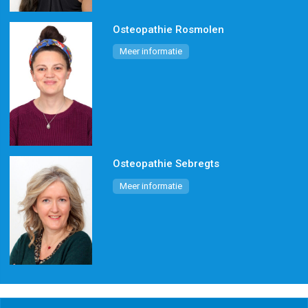
Osteopathie Rosmolen
Meer informatie
Osteopathie Sebregts
Meer informatie