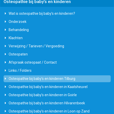
Osteopathie bij baby’s en kinderen
Wat is osteopathie bij baby’s en kinderen?
Onderzoek
Behandeling
Klachten
Verwijzing / Tarieven / Vergoeding
Osteopaten
Afspraak osteopaat / Contact
Links / Folders
Osteopathie bij baby’s en kinderen Tilburg
Osteopathie bij baby’s en kinderen in Kaatsheuvel
Osteopathie bij baby’s en kinderen in Goirle
Osteopathie bij baby’s en kinderen Hilvarenbeek
Osteopathie bij baby’s en kinderen in Loon op Zand