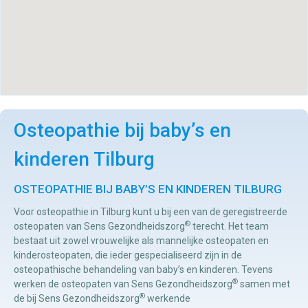
Osteopathie bij baby’s en
kinderen Tilburg
OSTEOPATHIE BIJ BABY’S EN KINDEREN TILBURG
Voor osteopathie in Tilburg kunt u bij een van de geregistreerde
®
osteopaten van Sens Gezondheidszorg
terecht. Het team
bestaat uit zowel vrouwelijke als mannelijke osteopaten en
kinderosteopaten, die ieder gespecialiseerd zijn in de
osteopathische behandeling van baby’s en kinderen. Tevens
®
werken de osteopaten van Sens Gezondheidszorg
samen met
®
de bij Sens Gezondheidszorg
werkende