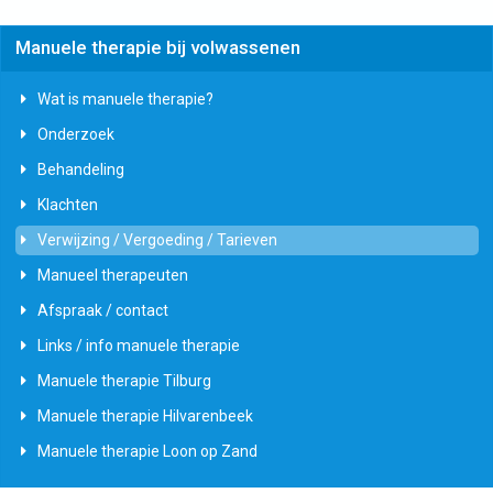
Manuele therapie bij volwassenen
Wat is manuele therapie?
Onderzoek
Behandeling
Klachten
Verwijzing / Vergoeding / Tarieven
Manueel therapeuten
Afspraak / contact
Links / info manuele therapie
Manuele therapie Tilburg
Manuele therapie Hilvarenbeek
Manuele therapie Loon op Zand