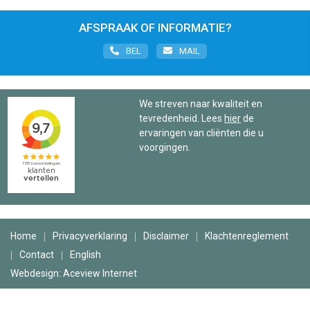
AFSPRAAK OF INFORMATIE?
BEL
MAIL
We streven naar kwaliteit en
tevredenheid. Lees
hier
de
ervaringen van cliënten die u
voorgingen.
Home
Privacyverklaring
Disclaimer
Klachtenreglement
Contact
English
Webdesign: Aceview Internet