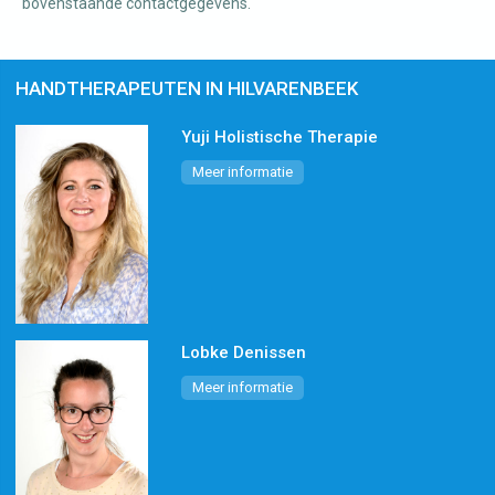
bovenstaande contactgegevens.
HANDTHERAPEUTEN IN HILVARENBEEK
Yuji Holistische Therapie
Meer informatie
Lobke Denissen
Meer informatie