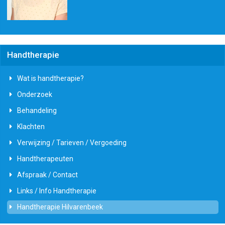
Handtherapie
Wat is handtherapie?
Onderzoek
Behandeling
Klachten
Verwijzing / Tarieven / Vergoeding
Handtherapeuten
Afspraak / Contact
Links / Info Handtherapie
Handtherapie Hilvarenbeek