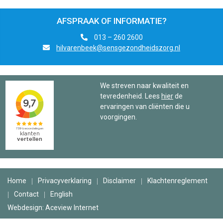
AFSPRAAK OF INFORMATIE?
013 – 260 2600
hilvarenbeek@sensgezondheidszorg.nl
We streven naar kwaliteit en
tevredenheid. Lees
hier
de
ervaringen van cliënten die u
voorgingen.
Home
Privacyverklaring
Disclaimer
Klachtenreglement
Contact
English
Webdesign: Aceview Internet