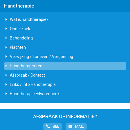
Handtherapie
Wat is handtherapie?
Onderzoek
Behandeling
Klachten
Verwijzing / Tarieven / Vergoeding
Handtherapeuten
Afspraak / Contact
Links / Info Handtherapie
Handtherapie Hilvarenbeek
AFSPRAAK OF INFORMATIE?
BEL
MAIL