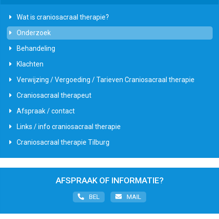
Wat is craniosacraal therapie?
Onderzoek
Behandeling
Klachten
Verwijzing / Vergoeding / Tarieven Craniosacraal therapie
Craniosacraal therapeut
Afspraak / contact
Links / info craniosacraal therapie
Craniosacraal therapie Tilburg
AFSPRAAK OF INFORMATIE?
BEL
MAIL