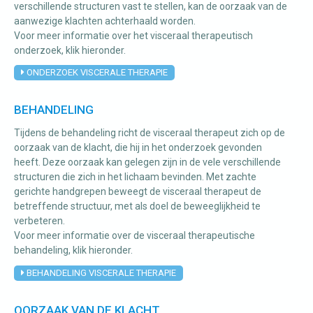
verschillende structuren vast te stellen, kan de oorzaak van de
aanwezige klachten achterhaald worden.
Voor meer informatie over het visceraal therapeutisch
onderzoek, klik hieronder.
ONDERZOEK VISCERALE THERAPIE
BEHANDELING
Tijdens de behandeling richt de visceraal therapeut zich op de
oorzaak van de klacht, die hij in het onderzoek gevonden
heeft. Deze oorzaak kan gelegen zijn in de vele verschillende
structuren die zich in het lichaam bevinden. Met zachte
gerichte handgrepen beweegt de visceraal therapeut de
betreffende structuur, met als doel de beweeglijkheid te
verbeteren.
Voor meer informatie over de visceraal therapeutische
behandeling, klik hieronder.
BEHANDELING VISCERALE THERAPIE
OORZAAK VAN DE KLACHT