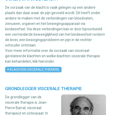
De oorzaak van de klacht is vaak gelegen op een andere
plaats dan daar waar de pijn gevoeld wordt. Dit heeft onder
andere te maken met de verbindingen van bloedvaten,
zenuwen, organen en het bewegingsapparaat via
bindweefsel. Via deze verbindingen kan er door bijvoorbeeld
een verminderde beweeglijkheid van het bindweefsel rondom
de lever, een bewegingsprobleem en pijn in de rechter
schouder ontstaan.
Voor meer informatie over de oorzaak van visceraal-
gerelateerde klachten en welke klachten viscerale therapie
kan behandelen, klik hieronder.
KLACHTEN VISCERALE THERAPIE
GRONDLEGGER VISCERALE THERAPIE
De grondlegger van de
viscerale therapie is Jean-
Pierre Barral, visceraal
therapeut en osteopaat. In