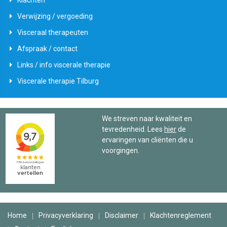
Klachten
Verwijzing / vergoeding
Visceraal therapeuten
Afspraak / contact
Links / info viscerale therapie
Viscerale therapie Tilburg
We streven naar kwaliteit en
tevredenheid. Lees
hier
de
ervaringen van cliënten die u
voorgingen.
Home
Privacyverklaring
Disclaimer
Klachtenreglement