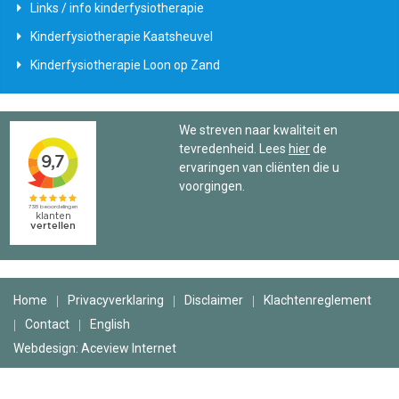
Links / info kinderfysiotherapie
Kinderfysiotherapie Kaatsheuvel
Kinderfysiotherapie Loon op Zand
We streven naar kwaliteit en
tevredenheid. Lees
hier
de
ervaringen van cliënten die u
voorgingen.
Home
Privacyverklaring
Disclaimer
Klachtenreglement
Contact
English
Webdesign: Aceview Internet