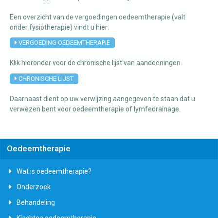
Een overzicht van de vergoedingen oedeemtherapie (valt
onder fysiotherapie) vindt u hier:
VERGOEDING OEDEEMTHERAPIE
Klik hieronder voor de chronische lijst van aandoeningen.
CHRONISCHE LIJST
Daarnaast dient op uw verwijzing aangegeven te staan dat u
verwezen bent voor oedeemtherapie of lymfedrainage.
Oedeemtherapie
Wat is oedeemtherapie?
Onderzoek
Behandeling