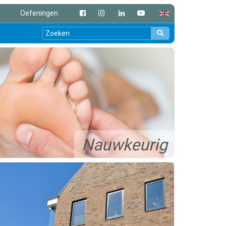
Oefeningen
Nauwkeurig