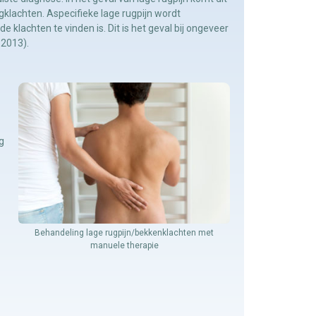
klachten. Aspecifieke lage rugpijn wordt
 klachten te vinden is. Dit is het geval bij ongeveer
 2013).
g
Behandeling lage rugpijn/bekkenklachten met
manuele therapie