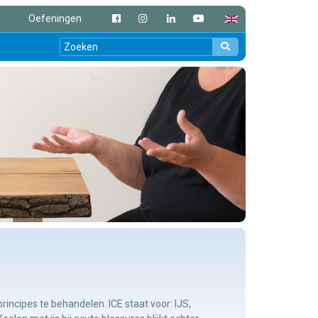
Oefeningen
ncipes te behandelen. ICE staat voor: IJS,