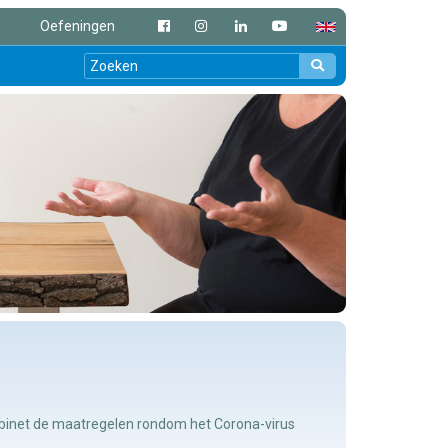
Oefeningen
kabinet de maatregelen rondom het Corona-virus