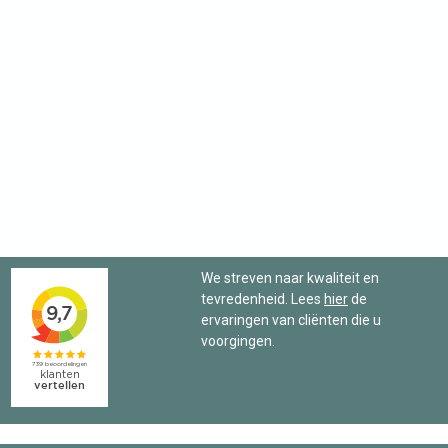
We streven naar kwaliteit en
tevredenheid. Lees
hier
de
ervaringen van cliënten die u
voorgingen.